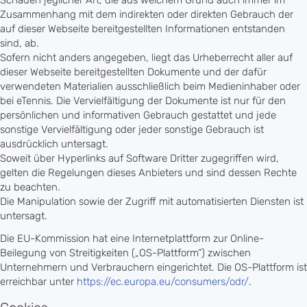
Zusammenhang mit dem indirekten oder direkten Gebrauch der
auf dieser Webseite bereitgestellten Informationen entstanden
sind, ab.
Sofern nicht anders angegeben, liegt das Urheberrecht aller auf
dieser Webseite bereitgestellten Dokumente und der dafür
verwendeten Materialien ausschließlich beim Medieninhaber oder
bei eTennis. Die Vervielfältigung der Dokumente ist nur für den
persönlichen und informativen Gebrauch gestattet und jede
sonstige Vervielfältigung oder jeder sonstige Gebrauch ist
ausdrücklich untersagt.
Soweit über Hyperlinks auf Software Dritter zugegriffen wird,
gelten die Regelungen dieses Anbieters und sind dessen Rechte
zu beachten.
Die Manipulation sowie der Zugriff mit automatisierten Diensten ist
untersagt.
Die EU-Kommission hat eine Internetplattform zur Online-
Beilegung von Streitigkeiten („OS-Plattform“) zwischen
Unternehmern und Verbrauchern eingerichtet. Die OS-Plattform ist
erreichbar unter
https://ec.europa.eu/consumers/odr/
.