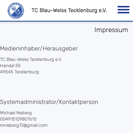
TC Blau-Weiss Tecklenburg e.V.
Impressum
Medieninhaber/Herausgeber
TC Blau-Weiss Tecklenburg e.V.
Handal 55
49545 Tecklenburg
Systemadministrator/Kontaktperson
Michael Nieberg
004915129807610
mnieberg72@gmail.com